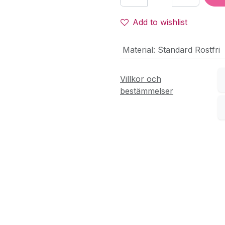
Add to wishlist
Material
:
Standard Rostfri
Villkor och
bestämmelser