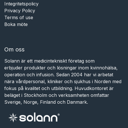
Integritetspolicy
Privacy Policy
Terms of use
Boka möte
Om oss
Solann är ett medicintekniskt företag som
erbjuder produkter och lösningar inom kvinnohälsa,
operation och infusion. Sedan 2004 har vi arbetat
nära vårdpersonal, kliniker och sjukhus i Norden med
fokus på kvalitet och utbildning. Huvudkontoret är
beläget i Stockholm och verksamheten omfattar
Sverige, Norge, Finland och Danmark.