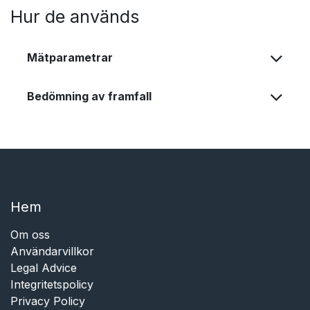
Hur de används
Mätparametrar
Bedömning av framfall
Hem​​
Om oss
Användarvillkor
Legal Advice
Integritetspolicy
Privacy Policy