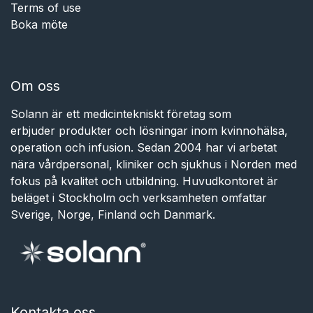
Terms of use
Boka möte
Om oss
Solann är ett medicintekniskt företag som
erbjuder produkter och lösningar inom kvinnohälsa,
operation och infusion. Sedan 2004 har vi arbetat
nära vårdpersonal, kliniker och sjukhus i Norden med
fokus på kvalitet och utbildning. Huvudkontoret är
beläget i Stockholm och verksamheten omfattar
Sverige, Norge, Finland och Danmark.
Kontakta oss