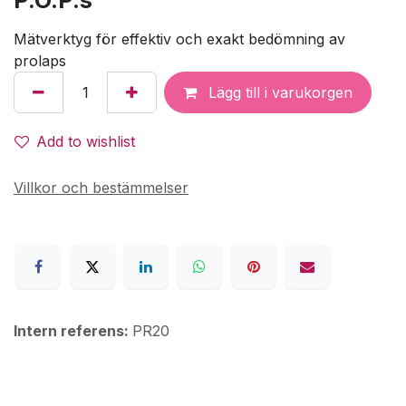
Mätverktyg för effektiv och exakt bedömning av
prolaps
Lägg till i varukorgen
Add to wishlist
Villkor och bestämmelser
Intern referens:
PR20