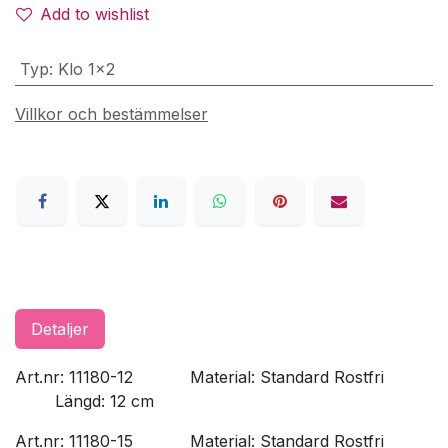
Add to wishlist
Typ
:
Klo 1x2
Villkor och bestämmelser
Detaljer
Art.nr: 11180-12
​Material: Standard Rostfri
​Längd: 12 cm
Art.nr: 11180-15
​Material: Standard Rostfri