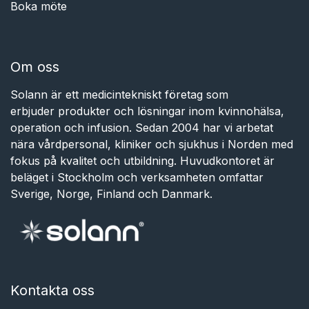
Boka möte
Om oss
Solann är ett medicintekniskt företag som
erbjuder produkter och lösningar inom kvinnohälsa,
operation och infusion. Sedan 2004 har vi arbetat
nära vårdpersonal, kliniker och sjukhus i Norden med
fokus på kvalitet och utbildning. Huvudkontoret är
beläget i Stockholm och verksamheten omfattar
Sverige, Norge, Finland och Danmark.
Kontakta oss