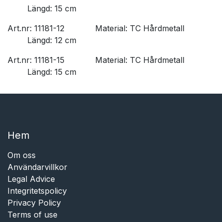
​Längd: 15 cm
Art.nr: 11181-12
​Material: TC Hårdmetall
​Längd: 12 cm
Art.nr: 11181-15
​Material: TC Hårdmetall
​Längd: 15 cm
Hem​​
Om oss
Användarvillkor
Legal Advice
Integritetspolicy
Privacy Policy
Terms of use