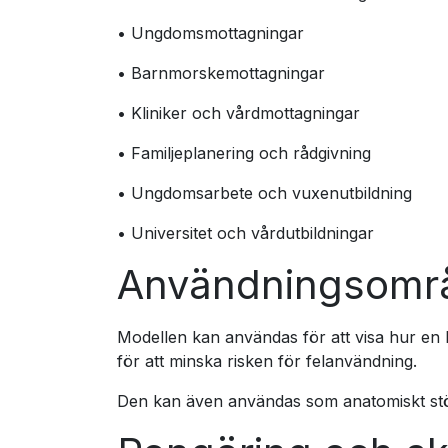
• Ungdomsmottagningar
• Barnmorskemottagningar
• Kliniker och vårdmottagningar
• Familjeplanering och rådgivning
• Ungdomsarbete och vuxenutbildning
• Universitet och vårdutbildningar
Användningsomr
Modellen kan användas för att visa hur en
för att minska risken för felanvändning.
Den kan även användas som anatomiskt stöd