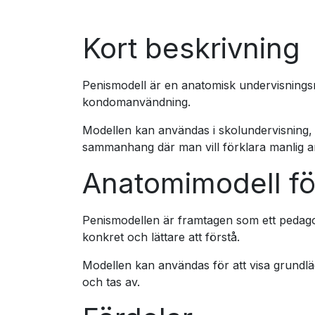
Kort beskrivning
Penismodell är en anatomisk undervisnings
kondomanvändning.
Modellen kan användas i skolundervisning, 
sammanhang där man vill förklara manlig an
Anatomimodell fö
Penismodellen är framtagen som ett pedag
konkret och lättare att förstå.
Modellen kan användas för att visa grundlä
och tas av.