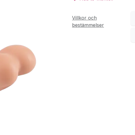
Villkor och
bestämmelser