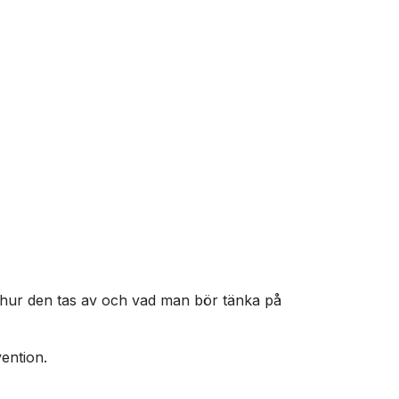
 hur den tas av och vad man bör tänka på
ention.