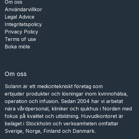
Om oss
Användarvillkor
Legal Advice
Integritetspolicy
Privacy Policy
Terms of use
Boka möte
Om oss
Solann är ett medicintekniskt företag som
erbjuder produkter och lösningar inom kvinnohälsa,
operation och infusion. Sedan 2004 har vi arbetat
nära vårdpersonal, kliniker och sjukhus i Norden med
fokus på kvalitet och utbildning. Huvudkontoret är
beläget i Stockholm och verksamheten omfattar
Sverige, Norge, Finland och Danmark.