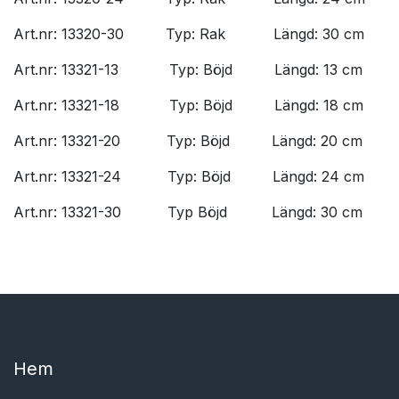
Art.nr: 13320-30
​Typ: Rak
​Längd: 30 cm
Art.nr: 13321-13
​Typ: Böjd
​Längd: 13 cm
Art.nr: 13321-18
​Typ: Böjd
​Längd: 18 cm
Art.nr: 13321-20
​Typ: Böjd
​Längd: 20 cm
Art.nr: 13321-24
​Typ: Böjd
​Längd: 24 cm
Art.nr: 13321-30
​Typ Böjd
​Längd: 30 cm
Hem​​