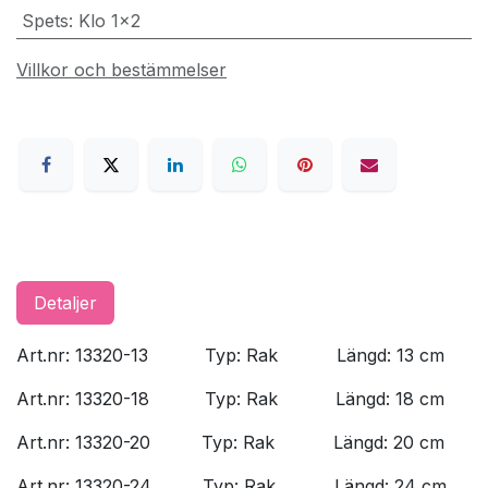
Spets
:
Klo 1x2
Villkor och bestämmelser
Detaljer
Art.nr: 13320-13
​Typ: Rak
​Längd: 13 cm
Art.nr: 13320-18
​Typ: Rak
​Längd: 18 cm
Art.nr: 13320-20
​Typ: Rak
​Längd: 20 cm
Art.nr: 13320-24
​Typ: Rak
​Längd: 24 cm