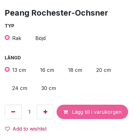
Peang Rochester-Ochsner
TYP
Rak
Böjd
LÄNGD
13 cm
16 cm
18 cm
20 cm
24 cm
30 cm
Lägg till i varukorgen
Add to wishlist