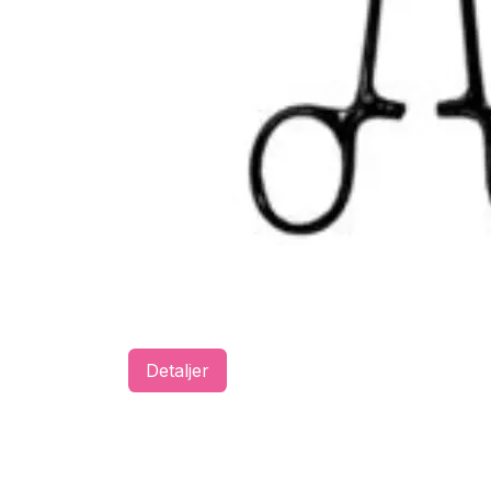
Detaljer