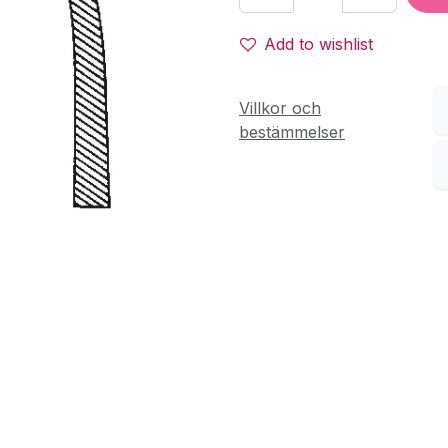
Add to wishlist
Villkor och
bestämmelser