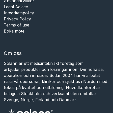
Användarvillkor
Legal Advice
Integritetspolicy
Privacy Policy
Terms of use
Boka möte
Om oss
Solann är ett medicintekniskt företag som
erbjuder produkter och lösningar inom kvinnohälsa,
operation och infusion. Sedan 2004 har vi arbetat
nära vårdpersonal, kliniker och sjukhus i Norden med
fokus på kvalitet och utbildning. Huvudkontoret är
beläget i Stockholm och verksamheten omfattar
Sverige, Norge, Finland och Danmark.