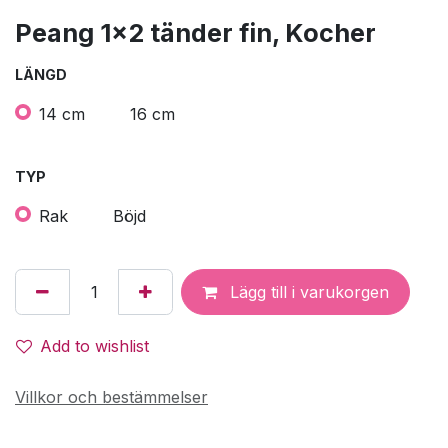
Peang 1x2 tänder fin, Kocher
LÄNGD
14 cm
16 cm
TYP
Rak
Böjd
Lägg till i varukorgen
Add to wishlist
Villkor och bestämmelser