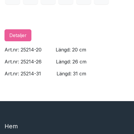
Detaljer
Art.nr: 25214-20
​Längd: 20 cm
Art.nr: 25214-26
​Längd: 26 cm
Art.nr: 25214-31
​Längd: 31 cm
Hem​​