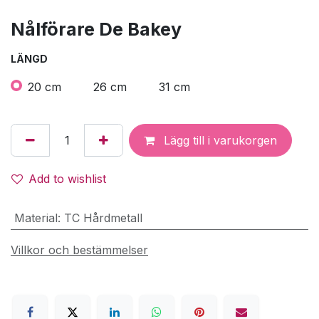
Nålförare De Bakey
LÄNGD
20 cm
26 cm
31 cm
Lägg till i varukorgen
Add to wishlist
Material
:
TC Hårdmetall
Villkor och bestämmelser