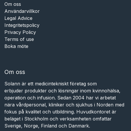
Om oss
Användarvillkor
Legal Advice
Integritetspolicy
Privacy Policy
Terms of use
Boka möte
Om oss
Solann är ett medicintekniskt företag som
erbjuder produkter och lösningar inom kvinnohälsa,
operation och infusion. Sedan 2004 har vi arbetat
nära vårdpersonal, kliniker och sjukhus i Norden med
fokus på kvalitet och utbildning. Huvudkontoret är
beläget i Stockholm och verksamheten omfattar
Sverige, Norge, Finland och Danmark.