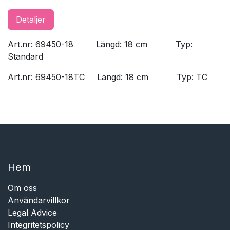
Detaljer
Art.nr: 69450-18
​Längd: 18 cm
​Typ:
Standard
Art.nr: 69450-18TC
​Längd: 18 cm
​Typ: TC
Hem​​
Om oss
Användarvillkor
Legal Advice
Integritetspolicy