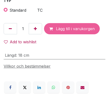
TYP
Standard
TC
Lägg till i varukorgen
Add to wishlist
Längd
:
18 cm
Villkor och bestämmelser