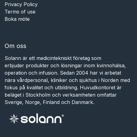
Privacy Policy
Terms of use
Boka möte
Om oss
Solann är ett medicintekniskt företag som
erbjuder produkter och lösningar inom kvinnohälsa,
operation och infusion. Sedan 2004 har vi arbetat
nära vårdpersonal, kliniker och sjukhus i Norden med
fokus på kvalitet och utbildning. Huvudkontoret är
beläget i Stockholm och verksamheten omfattar
Sverige, Norge, Finland och Danmark.