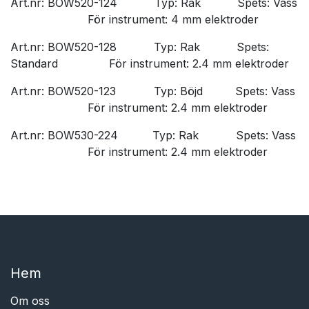
Art.nr: BOW520-124
​Typ: Rak
​Spets: Vass
​För instrument: 4 mm elektroder
Art.nr: BOW520-128
​Typ: Rak
​Spets:
Standard
​För instrument: 2.4 mm elektroder
Art.nr: BOW520-123
​Typ: Böjd
​Spets: Vass
​För instrument: 2.4 mm elektroder
Art.nr: BOW530-224
​Typ: Rak
​Spets: Vass
​För instrument: 2.4 mm elektroder
Hem​​
Om oss