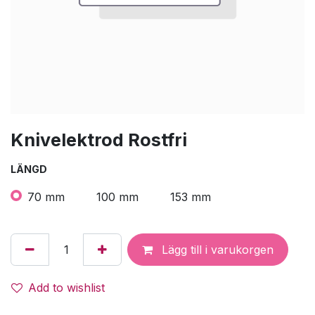
Knivelektrod Rostfri
LÄNGD
70 mm
100 mm
153 mm
Lägg till i varukorgen
Add to wishlist