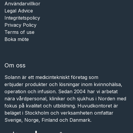
Användarvillkor
Legal Advice
Integritetspolicy
Privacy Policy
Terms of use
Boka möte
Om oss
Solann är ett medicintekniskt företag som
erbjuder produkter och lösningar inom kvinnohälsa,
operation och infusion. Sedan 2004 har vi arbetat
nära vårdpersonal, kliniker och sjukhus i Norden med
fokus på kvalitet och utbildning. Huvudkontoret är
beläget i Stockholm och verksamheten omfattar
Sverige, Norge, Finland och Danmark.