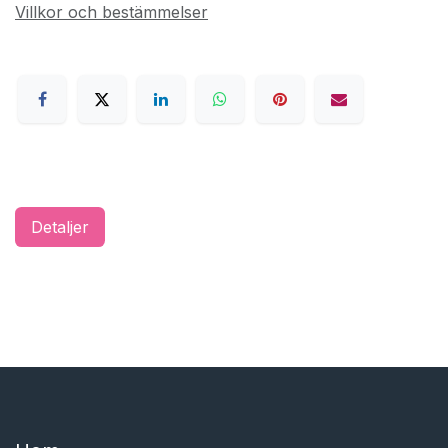
Villkor och bestämmelser
Detaljer