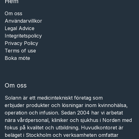
Hem​​
Om oss
Användarvillkor
Legal Advice
Integritetspolicy
Privacy Policy
Terms of use
Boka möte
Om oss
Solann är ett medicintekniskt företag som
erbjuder produkter och lösningar inom kvinnohälsa,
operation och infusion. Sedan 2004 har vi arbetat
nära vårdpersonal, kliniker och sjukhus i Norden med
fokus på kvalitet och utbildning. Huvudkontoret är
beläget i Stockholm och verksamheten omfattar