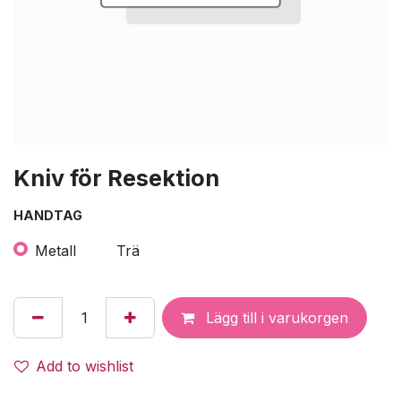
Kniv för Resektion
HANDTAG
Metall
Trä
Lägg till i varukorgen
Add to wishlist