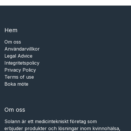
Hem​​
Om oss
Användarvillkor
Legal Advice
Integritetspolicy
Privacy Policy
Terms of use
Boka möte
Om oss
Solann är ett medicintekniskt företag som
erbjuder produkter och lösningar inom kvinnohälsa,