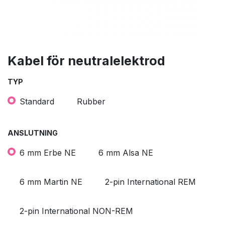
Kabel för neutralelektrod
TYP
Standard
Rubber
ANSLUTNING
6 mm Erbe NE
6 mm Alsa NE
6 mm Martin NE
2-pin International REM
2-pin International NON-REM