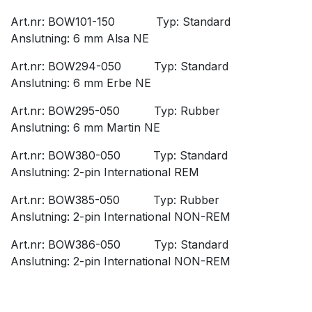
Art.nr: BOW101-150
​Typ: Standard
Anslutning: 6 mm Alsa NE
Art.nr: BOW294-050
​Typ: Standard
Anslutning: 6 mm Erbe NE
Art.nr: BOW295-050
​Typ: Rubber
Anslutning: 6 mm Martin NE
Art.nr: BOW380-050
​Typ: Standard
Anslutning: 2-pin International REM
Art.nr: BOW385-050
​Typ: Rubber
Anslutning: 2-pin International NON-REM
Art.nr: BOW386-050
​Typ: Standard
Anslutning: 2-pin International NON-REM