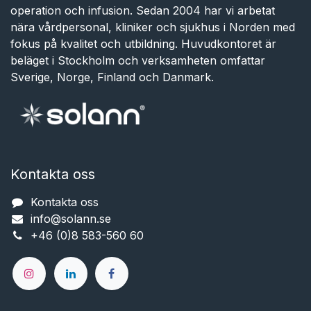
operation och infusion. Sedan 2004 har vi arbetat
nära vårdpersonal, kliniker och sjukhus i Norden med
fokus på kvalitet och utbildning. Huvudkontoret är
beläget i Stockholm och verksamheten omfattar
Sverige, Norge, Finland och Danmark.
Kontakta oss
Kontakta oss
info@solann.se​​​​​​
+46 (0)8 583-560 60