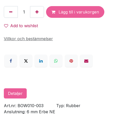
Lägg till i varukorgen
Add to wishlist
Villkor och bestämmelser
Detaljer
Art.nr: BOW010-003
​Typ: Rubber
Anslutning: 6 mm Erbe NE