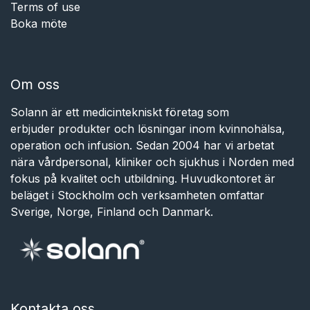
Terms of use
Boka möte
Om oss
Solann är ett medicintekniskt företag som
erbjuder produkter och lösningar inom kvinnohälsa,
operation och infusion. Sedan 2004 har vi arbetat
nära vårdpersonal, kliniker och sjukhus i Norden med
fokus på kvalitet och utbildning. Huvudkontoret är
beläget i Stockholm och verksamheten omfattar
Sverige, Norge, Finland och Danmark.
Kontakta oss