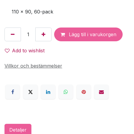
110 x 90, 60-pack
Lägg till i varukorgen
Add to wishlist
Villkor och bestämmelser
Detaljer