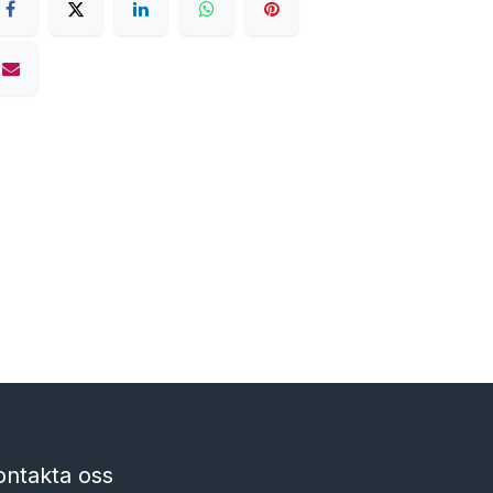
ontakta oss