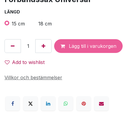
LÄNGD
15 cm
18 cm
Lägg till i varukorgen
Add to wishlist
Villkor och bestämmelser