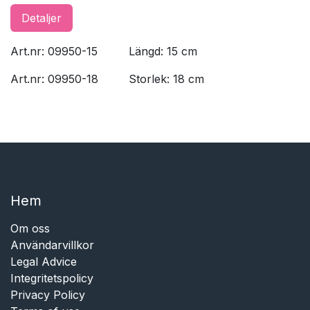
Detaljer
Art.nr: 09950-15
​Längd: 15 cm
Art.nr: 09950-18
​Storlek: 18 cm
Hem​​
Om oss
Användarvillkor
Legal Advice
Integritetspolicy
Privacy Policy