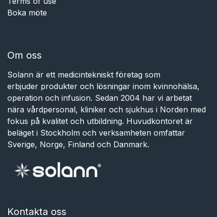
Terms of use
Boka möte
Om oss
Solann är ett medicintekniskt företag som
erbjuder produkter och lösningar inom kvinnohälsa,
operation och infusion. Sedan 2004 har vi arbetat
nära vårdpersonal, kliniker och sjukhus i Norden med
fokus på kvalitet och utbildning. Huvudkontoret är
beläget i Stockholm och verksamheten omfattar
Sverige, Norge, Finland och Danmark.
Kontakta oss