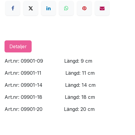
Detaljer
Art.nr: 09901-09
​Längd: 9 cm
Art.nr: 09901-11
​Längd: 11 cm
Art.nr: 09901-14
​Längd: 14 cm
Art.nr: 09901-18
​Längd: 18 cm
Art.nr: 09901-20
​Längd: 20 cm