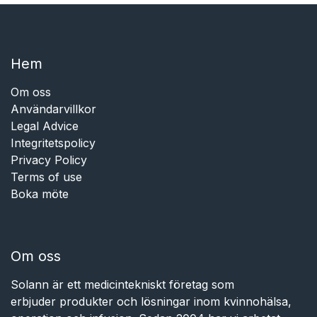
Hem​​
Om oss
Användarvillkor
Legal Advice
Integritetspolicy
Privacy Policy
Terms of use
Boka möte
Om oss
Solann är ett medicintekniskt företag som
erbjuder produkter och lösningar inom kvinnohälsa,