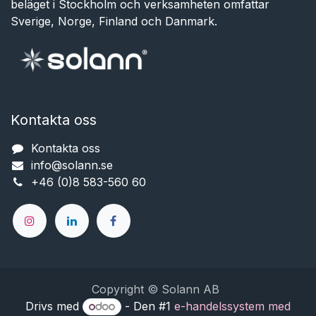
beläget i Stockholm och verksamheten omfattar
Sverige, Norge, Finland och Danmark.
Kontakta oss
Kontakta oss
info@solann.se​​​​​​
+46 (0)8 583-560 60
Copyright © Solann AB
Drivs med
- Den #1
e-handelssystem med