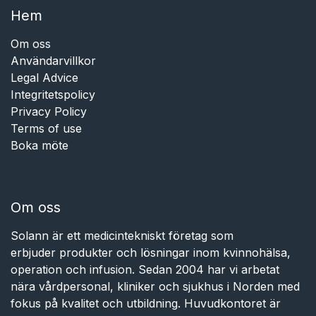
Hem​​
Om oss
Användarvillkor
Legal Advice
Integritetspolicy
Privacy Policy
Terms of use
Boka möte
Om oss
Solann är ett medicintekniskt företag som
erbjuder produkter och lösningar inom kvinnohälsa,
operation och infusion. Sedan 2004 har vi arbetat
nära vårdpersonal, kliniker och sjukhus i Norden med
fokus på kvalitet och utbildning. Huvudkontoret är