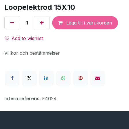
Loopelektrod 15X10
Lägg till i varukorgen
Add to wishlist
Villkor och bestämmelser
Intern referens:
F4624