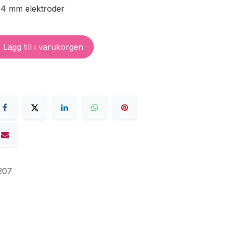
4 mm elektroder
Lägg till i varukorgen
207