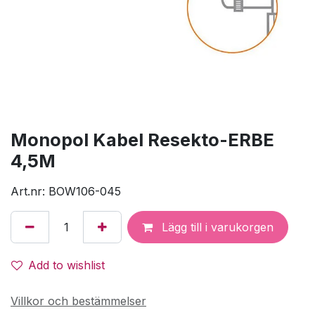
Monopol Kabel Resekto-ERBE
4,5M
Art.nr: BOW106-045
Lägg till i varukorgen
Add to wishlist
Villkor och bestämmelser