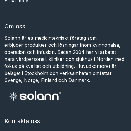
Boka möte
Om oss
Solann är ett medicintekniskt företag som
erbjuder produkter och lösningar inom kvinnohälsa,
operation och infusion. Sedan 2004 har vi arbetat
nära vårdpersonal, kliniker och sjukhus i Norden med
fokus på kvalitet och utbildning. Huvudkontoret är
beläget i Stockholm och verksamheten omfattar
Sverige, Norge, Finland och Danmark.
Kontakta oss