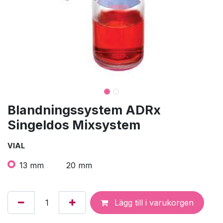
Blandningssystem ADRx
Singeldos Mixsystem
VIAL
13 mm
20 mm
Lägg till i varukorgen