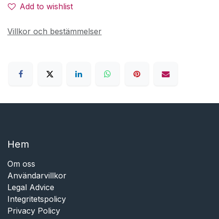
Add to wishlist
Villkor och bestämmelser
Hem​​
Om oss
Användarvillkor
Legal Advice
Integritetspolicy
Privacy Policy