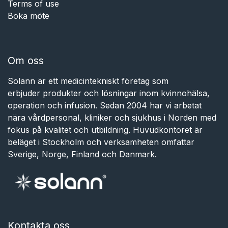
Terms of use
Boka möte
Om oss
Solann är ett medicintekniskt företag som
erbjuder produkter och lösningar inom kvinnohälsa,
operation och infusion. Sedan 2004 har vi arbetat
nära vårdpersonal, kliniker och sjukhus i Norden med
fokus på kvalitet och utbildning. Huvudkontoret är
beläget i Stockholm och verksamheten omfattar
Sverige, Norge, Finland och Danmark.
Kontakta oss