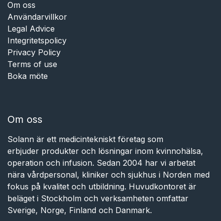
Om oss
Användarvillkor
Legal Advice
Integritetspolicy
Privacy Policy
Terms of use
Boka möte
Om oss
Solann är ett medicintekniskt företag som
erbjuder produkter och lösningar inom kvinnohälsa,
operation och infusion. Sedan 2004 har vi arbetat
nära vårdpersonal, kliniker och sjukhus i Norden med
fokus på kvalitet och utbildning. Huvudkontoret är
beläget i Stockholm och verksamheten omfattar
Sverige, Norge, Finland och Danmark.