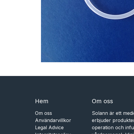
Hem​​
Om oss
Om oss
Solann är ett medi
Användarvillkor
erbjuder produkte
Legal Advice
operation och infu