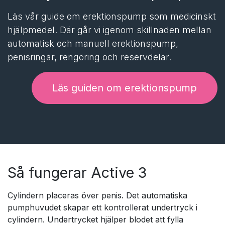
Läs vår guide om erektionspump som medicinskt
hjälpmedel. Där går vi igenom skillnaden mellan
automatisk och manuell erektionspump,
penisringar, rengöring och reservdelar.
Läs guiden om erektionspump
Så fungerar Active 3
Cylindern placeras över penis. Det automatiska
pumphuvudet skapar ett kontrollerat undertryck i
cylindern. Undertrycket hjälper blodet att fylla