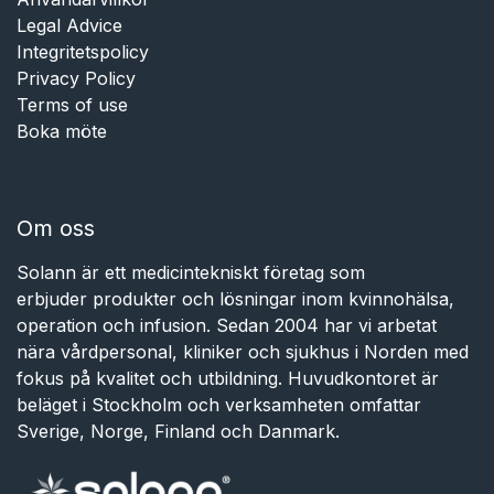
Legal Advice
Integritetspolicy
Privacy Policy
Terms of use
Boka möte
Om oss
Solann är ett medicintekniskt företag som
erbjuder produkter och lösningar inom kvinnohälsa,
operation och infusion. Sedan 2004 har vi arbetat
nära vårdpersonal, kliniker och sjukhus i Norden med
fokus på kvalitet och utbildning. Huvudkontoret är
beläget i Stockholm och verksamheten omfattar
Sverige, Norge, Finland och Danmark.