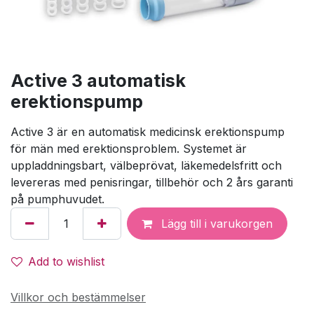
Active 3 automatisk
erektionspump
Active 3 är en automatisk medicinsk erektionspump
för män med erektionsproblem. Systemet är
uppladdningsbart, välbeprövat, läkemedelsfritt och
levereras med penisringar, tillbehör och 2 års garanti
på pumphuvudet.
Lägg till i varukorgen
Add to wishlist
Villkor och bestämmelser