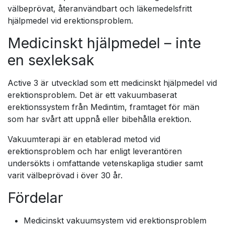
välbeprövat, återanvändbart och läkemedelsfritt
hjälpmedel vid erektionsproblem.
Medicinskt hjälpmedel – inte
en sexleksak
Active 3 är utvecklad som ett medicinskt hjälpmedel vid
erektionsproblem. Det är ett vakuumbaserat
erektionssystem från Medintim, framtaget för män
som har svårt att uppnå eller bibehålla erektion.
Vakuumterapi är en etablerad metod vid
erektionsproblem och har enligt leverantören
undersökts i omfattande vetenskapliga studier samt
varit välbeprövad i över 30 år.
Fördelar
Medicinskt vakuumsystem vid erektionsproblem