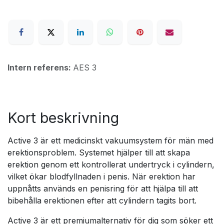
Intern referens:
AES 3
Kort beskrivning
Active 3 är ett medicinskt vakuumsystem för män med
erektionsproblem. Systemet hjälper till att skapa
erektion genom ett kontrollerat undertryck i cylindern,
vilket ökar blodfyllnaden i penis. När erektion har
uppnåtts används en penisring för att hjälpa till att
bibehålla erektionen efter att cylindern tagits bort.
Active 3 är ett premiumalternativ för dig som söker ett