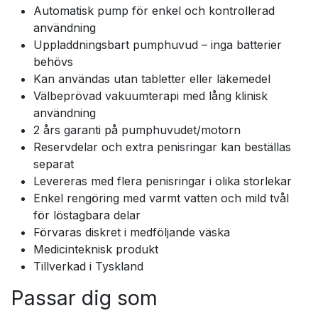
Automatisk pump för enkel och kontrollerad
användning
Uppladdningsbart pumphuvud – inga batterier
behövs
Kan användas utan tabletter eller läkemedel
Välbeprövad vakuumterapi med lång klinisk
användning
2 års garanti på pumphuvudet/motorn
Reservdelar och extra penisringar kan beställas
separat
Levereras med flera penisringar i olika storlekar
Enkel rengöring med varmt vatten och mild tvål
för löstagbara delar
Förvaras diskret i medföljande väska
Medicinteknisk produkt
Tillverkad i Tyskland
Passar dig som