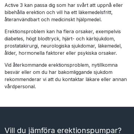
Active 3 kan passa dig som har svårt att uppnå eller
bibehålla erektion och vill ha ett läkemedelsfritt,
återanvändbart och medicinskt hjälpmedel.
Erektionsproblem kan ha flera orsaker, exempelvis
diabetes, högt blodtryck, hjärt- och kärlsjukdom,
prostatakirurgi, neurologiska sjukdomar, läkemedel,
ålder, hormonella faktorer eller psykiska orsaker.
Vid återkommande erektionsproblem, nytillkomna
besvär eller om du har bakomliggande sjukdom
rekommenderar vi att du kontaktar läkare eller annan
vårdpersonal.
Vill du jämföra erektionspumpar?