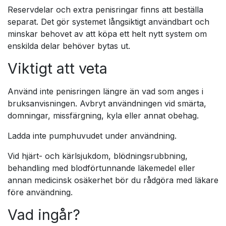
Reservdelar och extra penisringar finns att beställa
separat. Det gör systemet långsiktigt användbart och
minskar behovet av att köpa ett helt nytt system om
enskilda delar behöver bytas ut.
Viktigt att veta
Använd inte penisringen längre än vad som anges i
bruksanvisningen. Avbryt användningen vid smärta,
domningar, missfärgning, kyla eller annat obehag.
Ladda inte pumphuvudet under användning.
Vid hjärt- och kärlsjukdom, blödningsrubbning,
behandling med blodförtunnande läkemedel eller
annan medicinsk osäkerhet bör du rådgöra med läkare
före användning.
Vad ingår?