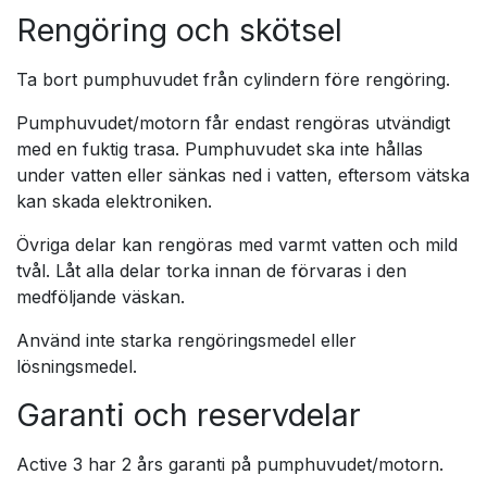
Rengöring och skötsel
Ta bort pumphuvudet från cylindern före rengöring.
Pumphuvudet/motorn får endast rengöras utvändigt
med en fuktig trasa. Pumphuvudet ska inte hållas
under vatten eller sänkas ned i vatten, eftersom vätska
kan skada elektroniken.
Övriga delar kan rengöras med varmt vatten och mild
tvål. Låt alla delar torka innan de förvaras i den
medföljande väskan.
Använd inte starka rengöringsmedel eller
lösningsmedel.
Garanti och reservdelar
Active 3 har 2 års garanti på pumphuvudet/motorn.