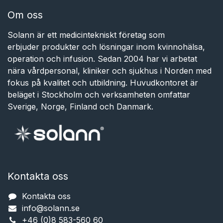
Om oss
Solann är ett medicintekniskt företag som
erbjuder produkter och lösningar inom kvinnohälsa,
operation och infusion. Sedan 2004 har vi arbetat
nära vårdpersonal, kliniker och sjukhus i Norden med
fokus på kvalitet och utbildning. Huvudkontoret är
beläget i Stockholm och verksamheten omfattar
Sverige, Norge, Finland och Danmark.
Kontakta oss
Kontakta oss
info@solann.se​​​​​​
+46 (0)8 583-560 60