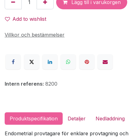
Lägg till i varukorgen
Add to wishlist
Villkor och bestämmelser
Intern referens:
8200
Produktspecifikation
Detaljer
Nedladdning
Endometrial provtagare för enklare provtagning och