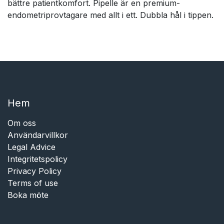
bättre patientkomfort. Pipelle är en premium-
endometriprovtagare med allt i ett. Dubbla hål i tippen.
Hem​​
Om oss
Användarvillkor
Legal Advice
Integritetspolicy
Privacy Policy
Terms of use
Boka möte