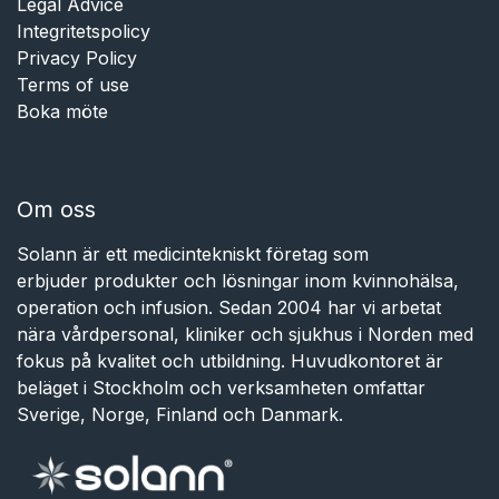
Legal Advice
Integritetspolicy
Privacy Policy
Terms of use
Boka möte
Om oss
Solann är ett medicintekniskt företag som
erbjuder produkter och lösningar inom kvinnohälsa,
operation och infusion. Sedan 2004 har vi arbetat
nära vårdpersonal, kliniker och sjukhus i Norden med
fokus på kvalitet och utbildning. Huvudkontoret är
beläget i Stockholm och verksamheten omfattar
Sverige, Norge, Finland och Danmark.