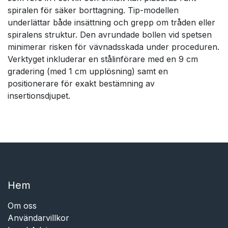
spiralen för säker borttagning. Tip-modellen
underlättar både insättning och grepp om tråden eller
spiralens struktur. Den avrundade bollen vid spetsen
minimerar risken för vävnadsskada under proceduren.
Verktyget inkluderar en stålinförare med en 9 cm
gradering (med 1 cm upplösning) samt en
positionerare för exakt bestämning av
insertionsdjupet.
Hem​​
Om oss
Användarvillkor