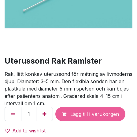
Uterussond Rak Ramister
Rak, lätt konkav uterussond för mätning av livmoderns
djup. Diameter: 3–5 mm. Den flexibla sonden har en
plastkula med diameter 5 mm i spetsen och kan böjas
efter patientens anatomi. Graderad skala 4–15 cm i
intervall om 1 cm.
Lägg till i varukorgen
Add to wishlist