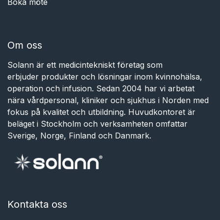
Boka möte
Om oss
Solann är ett medicintekniskt företag som
erbjuder produkter och lösningar inom kvinnohälsa,
operation och infusion. Sedan 2004 har vi arbetat
nära vårdpersonal, kliniker och sjukhus i Norden med
fokus på kvalitet och utbildning. Huvudkontoret är
beläget i Stockholm och verksamheten omfattar
Sverige, Norge, Finland och Danmark.
Kontakta oss