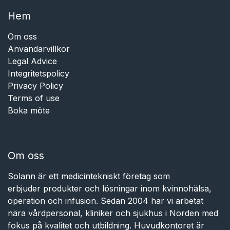
Hem​​
Om oss
Användarvillkor
Legal Advice
Integritetspolicy
Privacy Policy
Terms of use
Boka möte
Om oss
Solann är ett medicintekniskt företag som
erbjuder produkter och lösningar inom kvinnohälsa,
operation och infusion. Sedan 2004 har vi arbetat
nära vårdpersonal, kliniker och sjukhus i Norden med
fokus på kvalitet och utbildning. Huvudkontoret är