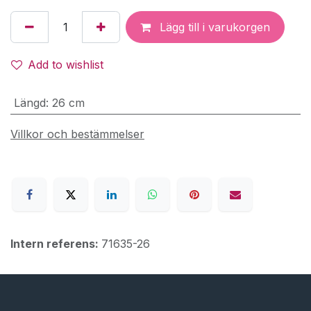
Lägg till i varukorgen
Add to wishlist
Längd
:
26 cm
Villkor och bestämmelser
Intern referens:
71635-26