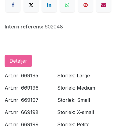
Intern referens:
602048
Detaljer
Art.nr: 669195
​Storlek: Large
Art.nr: 669196
​Storlek: Medium
Art.nr: 669197
​Storlek: Small
Art.nr: 669198
​Storlek: X-small
Art.nr: 669199
​Storlek: Petite