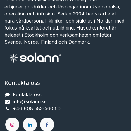
erbjuder produkter och lösningar inom kvinnohälsa,
operation och infusion. Sedan 2004 har vi arbetat
nära vårdpersonal, kliniker och sjukhus i Norden med
fokus på kvalitet och utbildning. Huvudkontoret är
beläget i Stockholm och verksamheten omfattar
Sverige, Norge, Finland och Danmark.
Kontakta oss
Kontakta oss
info@solann.se​​​​​​
+46 (0)8 583-560 60