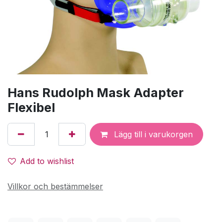
Hans Rudolph Mask Adapter
Flexibel
Lägg till i varukorgen
Add to wishlist
Villkor och bestämmelser