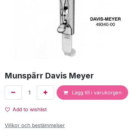
Munspärr Davis Meyer
Lägg till i varukorgen
Add to wishlist
Villkor och bestämmelser