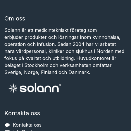
Om oss
Solann är ett medicintekniskt företag som
erbjuder produkter och lösningar inom kvinnohälsa,
operation och infusion. Sedan 2004 har vi arbetat
nära vårdpersonal, kliniker och sjukhus i Norden med
fokus på kvalitet och utbildning. Huvudkontoret är
beläget i Stockholm och verksamheten omfattar
Sverige, Norge, Finland och Danmark.
Kontakta oss
Kontakta oss