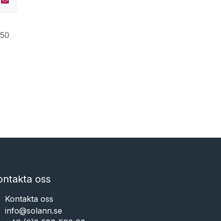
250
ontakta oss
Kontakta oss
info@solann.se​​​​​​