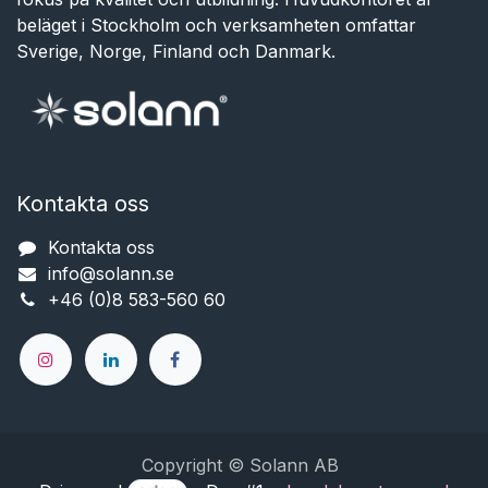
beläget i Stockholm och verksamheten omfattar
Sverige, Norge, Finland och Danmark.
Kontakta oss
Kontakta oss
info@solann.se​​​​​​
+46 (0)8 583-560 60
Copyright © Solann AB