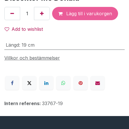
Lägg till i varukorgen
Add to wishlist
Längd
:
19 cm
Villkor och bestämmelser
Intern referens:
33767-19