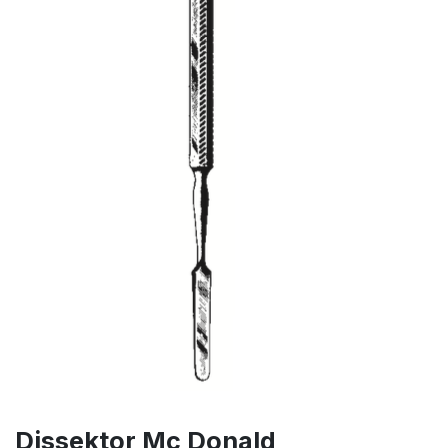
Dissektor Mc Donald