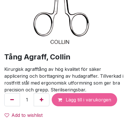
Tång Agraff, Collin
Kirurgisk agrafftång av hög kvalitet för säker
applicering och borttagning av hudagraffer. Tillverkad i
rostfritt stål med ergonomisk utformning som ger bra
precision och grepp. Steriliseringsbar.
Lägg till i varukorgen
Add to wishlist