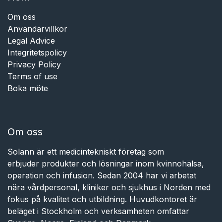
Om oss
Användarvillkor
Legal Advice
Integritetspolicy
Privacy Policy
Terms of use
Boka möte
Om oss
Solann är ett medicintekniskt företag som
erbjuder produkter och lösningar inom kvinnohälsa,
operation och infusion. Sedan 2004 har vi arbetat
nära vårdpersonal, kliniker och sjukhus i Norden med
fokus på kvalitet och utbildning. Huvudkontoret är
beläget i Stockholm och verksamheten omfattar