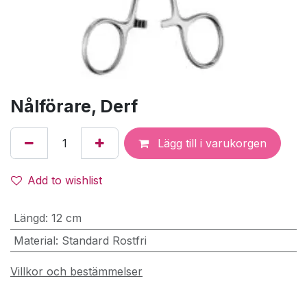
Nålförare, Derf
Lägg till i varukorgen
Add to wishlist
Längd
:
12 cm
Material
:
Standard Rostfri
Villkor och bestämmelser