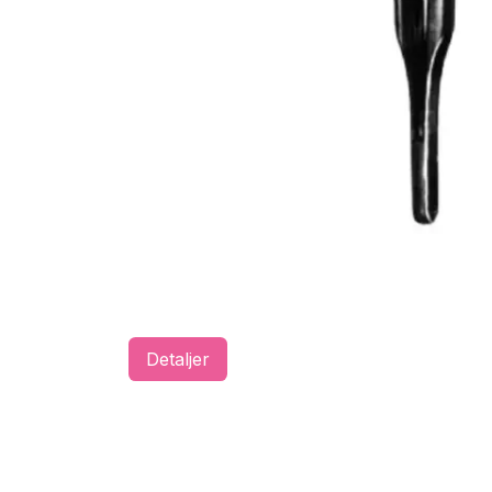
Detaljer