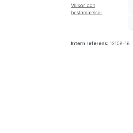
Villkor och
bestämmelser
Intern referens:
12108-18