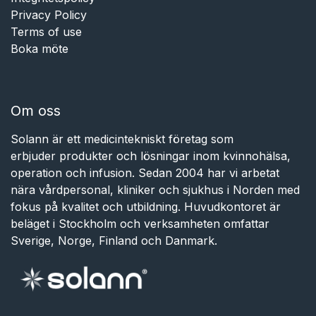
Privacy Policy
Terms of use
Boka möte
Om oss
Solann är ett medicintekniskt företag som
erbjuder produkter och lösningar inom kvinnohälsa,
operation och infusion. Sedan 2004 har vi arbetat
nära vårdpersonal, kliniker och sjukhus i Norden med
fokus på kvalitet och utbildning. Huvudkontoret är
beläget i Stockholm och verksamheten omfattar
Sverige, Norge, Finland och Danmark.