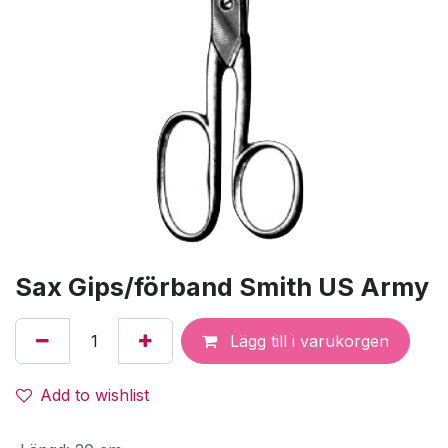
Sax Gips/förband Smith US Army
Lägg till i varukorgen
Add to wishlist