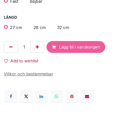
Fast
Böjbar
LÄNGD
27 cm
28 cm
32 cm
Lägg till i varukorgen
Add to wishlist
Villkor och bestämmelser