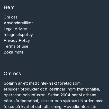
Hem​​
Om oss
Användarvillkor
Legal Advice
Integritetspolicy
Privacy Policy
Terms of use
Boka möte
Om oss
Solann är ett medicintekniskt företag som
erbjuder produkter och lösningar inom kvinnohälsa,
operation och infusion. Sedan 2004 har vi arbetat
nära vårdpersonal, kliniker och sjukhus i Norden med
fokus på kvalitet och utbildning. Huvudkontoret är