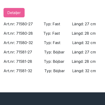
Detaljer
Art.nr: 71580-27
​Typ: Fast
​Längd: 27 cm
Art.nr: 71580-28
​Typ: Fast
​Längd: 28 cm
Art.nr: 71580-32
​Typ: Fast
​Längd: 32 cm
Art.nr: 71581-27
​Typ: Böjbar
​Längd: 27 cm
​Art.nr: 71581-28
​Typ: Böjbar
​Längd: 28 cm
Art.nr: 71581-32
​Typ: Böjbar
​Längd: 32 cm