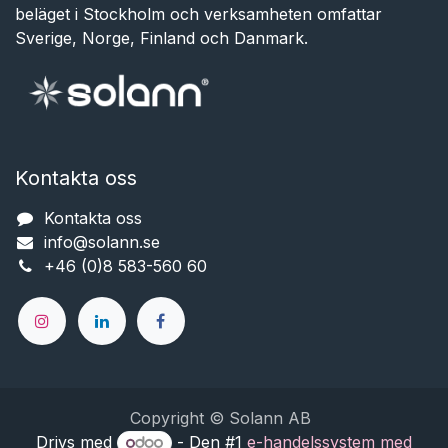
beläget i Stockholm och verksamheten omfattar
Sverige, Norge, Finland och Danmark.
Kontakta oss
Kontakta oss
info@solann.se​​​​​​
+46 (0)8 583-560 60
Copyright © Solann AB
Drivs med
- Den #1
e-handelssystem med