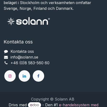
beläget i Stockholm och verksamheten omfattar
Sverige, Norge, Finland och Danmark.
Kontakta oss
Kontakta oss
info@solann.se​​​​​​
+46 (0)8 583-560 60
Copyright © Solann AB
Drivs med
- Den #1
e-handelssystem med