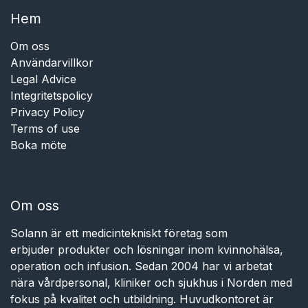
Hem​​
Om oss
Användarvillkor
Legal Advice
Integritetspolicy
Privacy Policy
Terms of use
Boka möte
Om oss
Solann är ett medicintekniskt företag som
erbjuder produkter och lösningar inom kvinnohälsa,
operation och infusion. Sedan 2004 har vi arbetat
nära vårdpersonal, kliniker och sjukhus i Norden med
fokus på kvalitet och utbildning. Huvudkontoret är