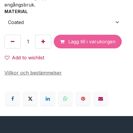
engångsbruk.
MATERIAL
Lägg till i varukorgen
Add to wishlist
Villkor och bestämmelser