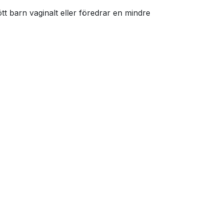
tt barn vaginalt eller föredrar en mindre