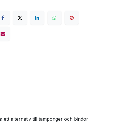
tt alternativ till tamponger och bindor