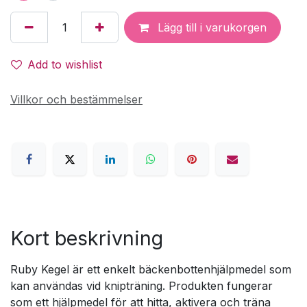
Lägg till i varukorgen
Add to wishlist
Villkor och bestämmelser
Kort beskrivning
Ruby Kegel är ett enkelt bäckenbottenhjälpmedel som
kan användas vid knipträning. Produkten fungerar
som ett hjälpmedel för att hitta, aktivera och träna