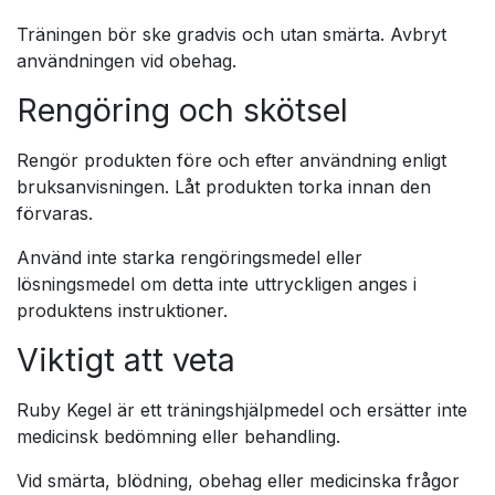
Träningen bör ske gradvis och utan smärta. Avbryt
användningen vid obehag.
Rengöring och skötsel
Rengör produkten före och efter användning enligt
bruksanvisningen. Låt produkten torka innan den
förvaras.
Använd inte starka rengöringsmedel eller
lösningsmedel om detta inte uttryckligen anges i
produktens instruktioner.
Viktigt att veta
Ruby Kegel är ett träningshjälpmedel och ersätter inte
medicinsk bedömning eller behandling.
Vid smärta, blödning, obehag eller medicinska frågor