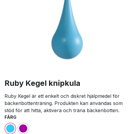
Ruby Kegel knipkula
Ruby Kegel är ett enkelt och diskret hjälpmedel för
bäckenbottenträning. Produkten kan användas som
stöd för att hitta, aktivera och träna bäckenbotten.
FÄRG