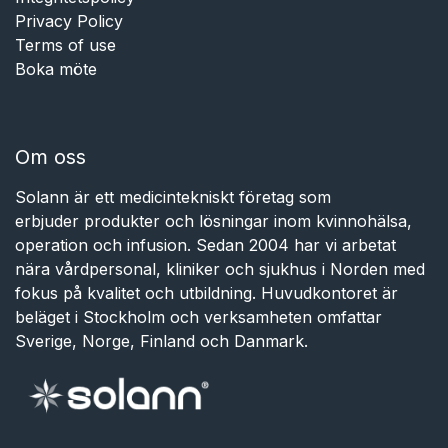
Privacy Policy
Terms of use
Boka möte
Om oss
Solann är ett medicintekniskt företag som
erbjuder produkter och lösningar inom kvinnohälsa,
operation och infusion. Sedan 2004 har vi arbetat
nära vårdpersonal, kliniker och sjukhus i Norden med
fokus på kvalitet och utbildning. Huvudkontoret är
beläget i Stockholm och verksamheten omfattar
Sverige, Norge, Finland och Danmark.