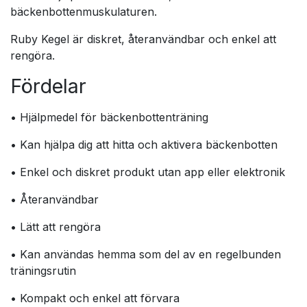
bäckenbottenmuskulaturen.
Ruby Kegel är diskret, återanvändbar och enkel att
rengöra.
Fördelar
• Hjälpmedel för bäckenbottenträning
• Kan hjälpa dig att hitta och aktivera bäckenbotten
• Enkel och diskret produkt utan app eller elektronik
• Återanvändbar
• Lätt att rengöra
• Kan användas hemma som del av en regelbunden
träningsrutin
• Kompakt och enkel att förvara