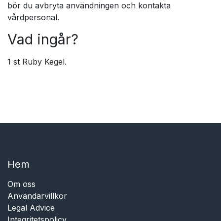
bör du avbryta användningen och kontakta
vårdpersonal.
Vad ingår?
1 st Ruby Kegel.
Hem​​
Om oss
Användarvillkor
Legal Advice
Integritetspolicy