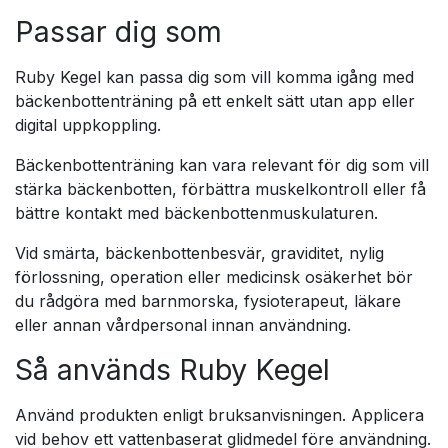
Passar dig som
Ruby Kegel kan passa dig som vill komma igång med
bäckenbottenträning på ett enkelt sätt utan app eller
digital uppkoppling.
Bäckenbottenträning kan vara relevant för dig som vill
stärka bäckenbotten, förbättra muskelkontroll eller få
bättre kontakt med bäckenbottenmuskulaturen.
Vid smärta, bäckenbottenbesvär, graviditet, nylig
förlossning, operation eller medicinsk osäkerhet bör
du rådgöra med barnmorska, fysioterapeut, läkare
eller annan vårdpersonal innan användning.
Så används Ruby Kegel
Använd produkten enligt bruksanvisningen. Applicera
vid behov ett vattenbaserat glidmedel före användning.