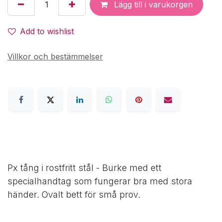
Lägg till i varukorgen
Add to wishlist
Villkor och bestämmelser
Px tång i rostfritt stål - Burke med ett
specialhandtag som fungerar bra med stora
händer. Ovalt bett för små prov.