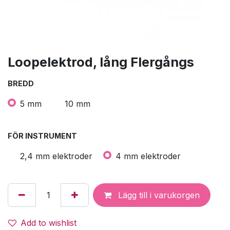
Loopelektrod, lång Flergångs
BREDD
5 mm
10 mm
FÖR INSTRUMENT
2,4 mm elektroder
4 mm elektroder
Lägg till i varukorgen
Add to wishlist