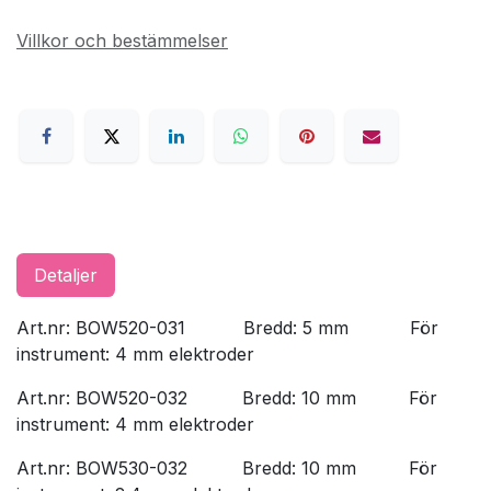
Villkor och bestämmelser
Detaljer
Art.nr: BOW520-031
​Bredd: 5 mm
​För
instrument: 4 mm elektroder
Art.nr: BOW520-032
​Bredd: 10 mm
​För
instrument: 4 mm elektroder
Art.nr: BOW530-032
​Bredd: 10 mm
​För