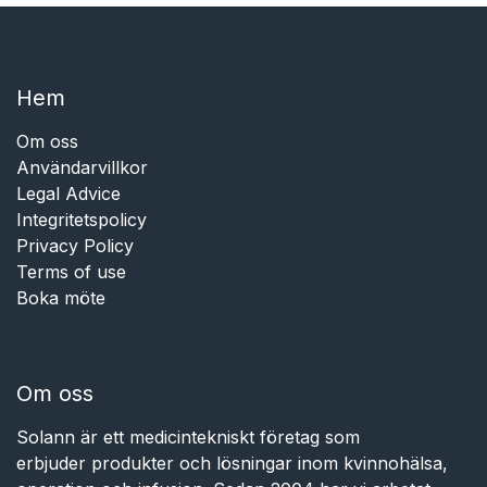
Hem​​
Om oss
Användarvillkor
Legal Advice
Integritetspolicy
Privacy Policy
Terms of use
Boka möte
Om oss
Solann är ett medicintekniskt företag som
erbjuder produkter och lösningar inom kvinnohälsa,