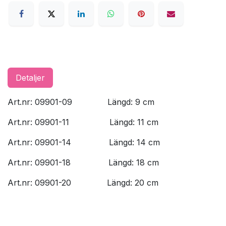
Detaljer
Art.nr: 09901-09
​Längd: 9 cm
Art.nr: 09901-11
​Längd: 11 cm
Art.nr: 09901-14
​Längd: 14 cm
Art.nr: 09901-18
​Längd: 18 cm
Art.nr: 09901-20
​Längd: 20 cm