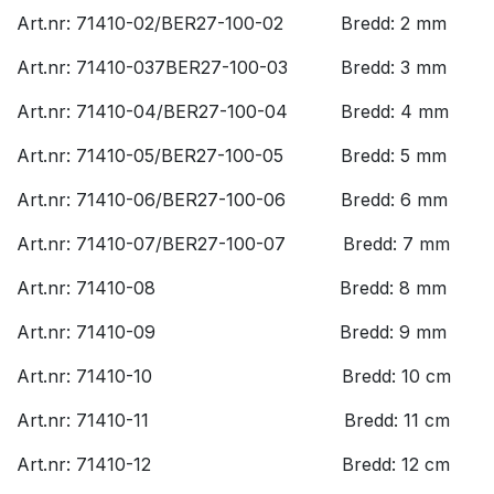
Art.nr: 71410-02/BER27-100-02
​Bredd: 2 mm
Art.nr: 71410-037BER27-100-03
​Bredd: 3 mm
Art.nr: 71410-04/BER27-100-04
​Bredd: 4 mm
Art.nr: 71410-05/BER27-100-05
​Bredd: 5 mm
Art.nr: 71410-06/BER27-100-06
​Bredd: 6 mm
Art.nr: 71410-07/BER27-100-07
​Bredd: 7 mm
Art.nr: 71410-08
​Bredd: 8 mm
Art.nr: 71410-09
​Bredd: 9 mm
Art.nr: 71410-10
​Bredd: 10 cm
Art.nr: 71410-11
​Bredd: 11 cm
Art.nr: 71410-12
​Bredd: 12 cm