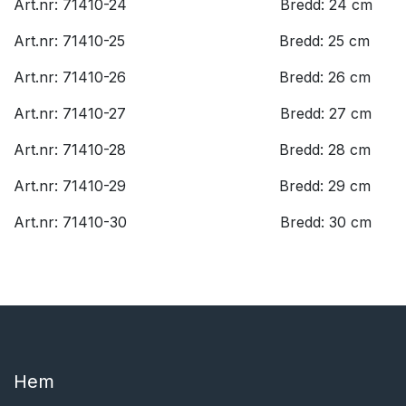
Art.nr: 71410-24
​Bredd: 24 cm
Art.nr: 71410-25
​Bredd: 25 cm
Art.nr: 71410-26
​Bredd: 26 cm
Art.nr: 71410-27
​Bredd: 27 cm
Art.nr: 71410-28
​Bredd: 28 cm
Art.nr: 71410-29
​Bredd: 29 cm
Art.nr: 71410-30
​Bredd: 30 cm
Hem​​