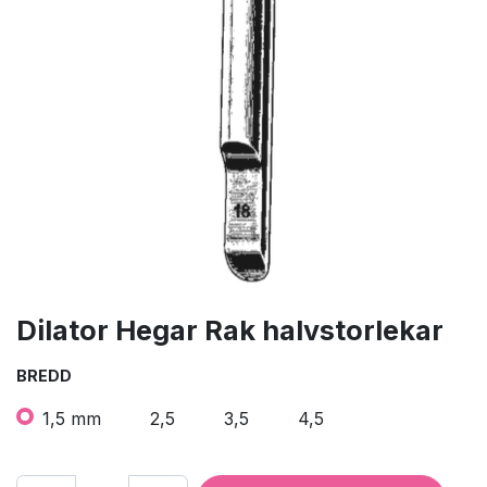
Dilator Hegar Rak halvstorlekar
BREDD
1,5 mm
2,5
3,5
4,5