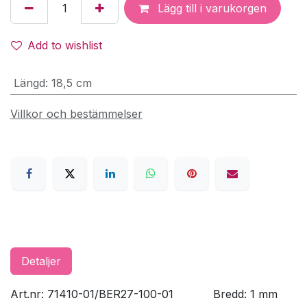
Lägg till i varukorgen
Add to wishlist
Längd
:
18,5 cm
Villkor och bestämmelser
Detaljer
Art.nr: 71410-01/BER27-100-01
​Bredd: 1 mm