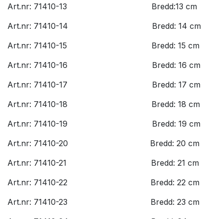
Art.nr: 71410-13
​Bredd:13 cm
Art.nr: 71410-14
​Bredd: 14 cm
Art.nr: 71410-15
​Bredd: 15 cm
Art.nr: 71410-16
​Bredd: 16 cm
Art.nr: 71410-17
​Bredd: 17 cm
Art.nr: 71410-18
​Bredd: 18 cm
Art.nr: 71410-19
​Bredd: 19 cm
Art.nr: 71410-20
​Bredd: 20 cm
Art.nr: 71410-21
​Bredd: 21 cm
Art.nr: 71410-22
​Bredd: 22 cm
Art.nr: 71410-23
​Bredd: 23 cm