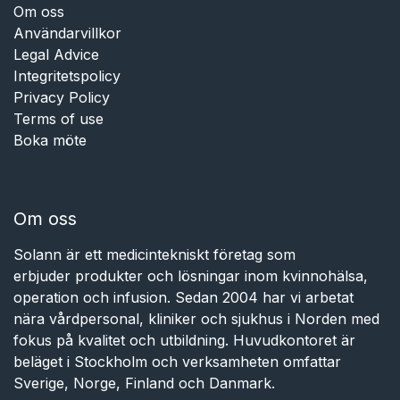
Om oss
Användarvillkor
Legal Advice
Integritetspolicy
Privacy Policy
Terms of use
Boka möte
Om oss
Solann är ett medicintekniskt företag som
erbjuder produkter och lösningar inom kvinnohälsa,
operation och infusion. Sedan 2004 har vi arbetat
nära vårdpersonal, kliniker och sjukhus i Norden med
fokus på kvalitet och utbildning. Huvudkontoret är
beläget i Stockholm och verksamheten omfattar
Sverige, Norge, Finland och Danmark.