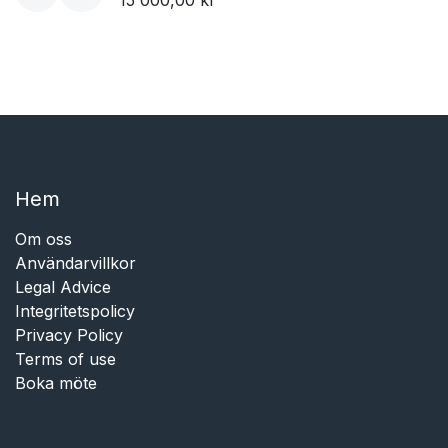
Hem​​
Om oss
Användarvillkor
Legal Advice
Integritetspolicy
Privacy Policy
Terms of use
Boka möte