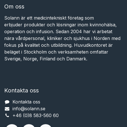
Om oss
Solann är ett medicintekniskt företag som
erbjuder produkter och lösningar inom kvinnohälsa,
operation och infusion. Sedan 2004 har vi arbetat
nära vårdpersonal, kliniker och sjukhus i Norden med
fokus på kvalitet och utbildning. Huvudkontoret är
beläget i Stockholm och verksamheten omfattar
Sverige, Norge, Finland och Danmark.
Kontakta oss
Kontakta oss
info@solann.se​​​​​​
+46 (0)8 583-560 60