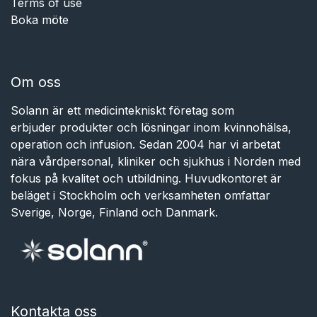
Terms of use
Boka möte
Om oss
Solann är ett medicintekniskt företag som
erbjuder produkter och lösningar inom kvinnohälsa,
operation och infusion. Sedan 2004 har vi arbetat
nära vårdpersonal, kliniker och sjukhus i Norden med
fokus på kvalitet och utbildning. Huvudkontoret är
beläget i Stockholm och verksamheten omfattar
Sverige, Norge, Finland och Danmark.
Kontakta oss