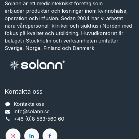
Solann är ett medicintekniskt företag som
erbjuder produkter och lösningar inom kvinnohälsa,
operation och infusion. Sedan 2004 har vi arbetat
nära vårdpersonal, kliniker och sjukhus i Norden med
fokus på kvalitet och utbildning. Huvudkontoret är
beläget i Stockholm och verksamheten omfattar
Sverige, Norge, Finland och Danmark.
Kontakta oss
Kontakta oss
info@solann.se​​​​​​
+46 (0)8 583-560 60