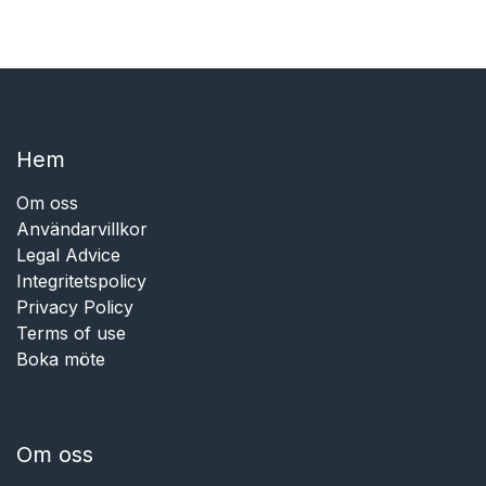
Hem​​
Om oss
Användarvillkor
Legal Advice
Integritetspolicy
Privacy Policy
Terms of use
Boka möte
Om oss