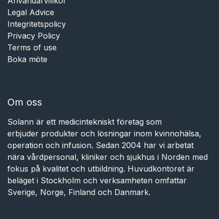
Användarvillkor
Legal Advice
Integritetspolicy
Privacy Policy
Terms of use
Boka möte
Om oss
Solann är ett medicintekniskt företag som
erbjuder produkter och lösningar inom kvinnohälsa,
operation och infusion. Sedan 2004 har vi arbetat
nära vårdpersonal, kliniker och sjukhus i Norden med
fokus på kvalitet och utbildning. Huvudkontoret är
beläget i Stockholm och verksamheten omfattar
Sverige, Norge, Finland och Danmark.