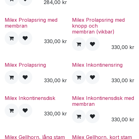
284,00
kr
Milex Prolapsring med
Milex Prolapsring med
membran
knopp och
membran (vikbar)
330,00
kr
330,00
kr
Milex Prolapsring
Milex Inkontinensring
330,00
kr
330,00
kr
Milex Inkontinensdisk
Milex Inkontinensdisk med
membran
330,00
kr
330,00
kr
Milex Gellhorn, lång stam
Milex Gellhorn, kort stam