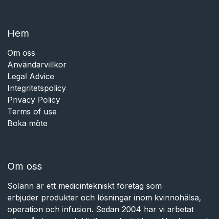
Hem​​
Om oss
Användarvillkor
Legal Advice
Integritetspolicy
Privacy Policy
Terms of use
Boka möte
Om oss
Solann är ett medicintekniskt företag som
erbjuder produkter och lösningar inom kvinnohälsa,
operation och infusion. Sedan 2004 har vi arbetat