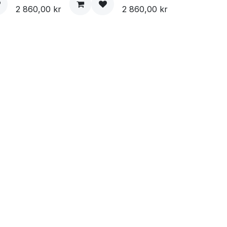
2 860,00
kr
2 860,00
kr